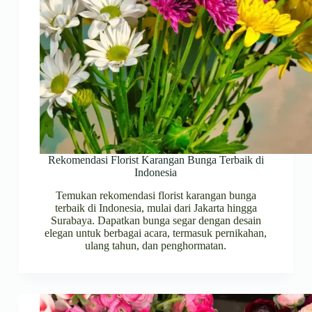
Rekomendasi Florist Karangan Bunga Terbaik di
Indonesia
Temukan rekomendasi florist karangan bunga
terbaik di Indonesia, mulai dari Jakarta hingga
Surabaya. Dapatkan bunga segar dengan desain
elegan untuk berbagai acara, termasuk pernikahan,
ulang tahun, dan penghormatan.