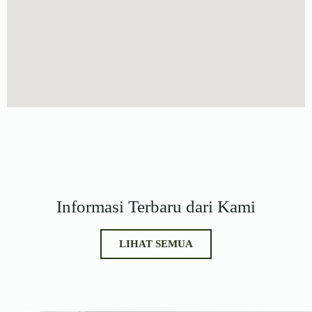
Informasi Terbaru dari Kami
LIHAT SEMUA