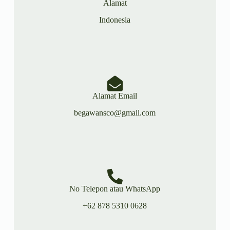
Alamat
Indonesia
Alamat Email
begawansco@gmail.com
No Telepon atau WhatsApp
+62 878 5310 0628