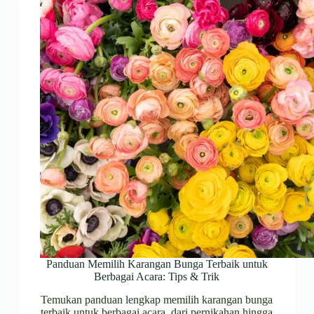
Panduan Memilih Karangan Bunga Terbaik untuk
Berbagai Acara: Tips & Trik
Temukan panduan lengkap memilih karangan bunga
terbaik untuk berbagai acara, dari pernikahan hingga