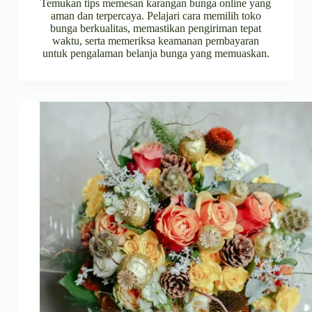
Temukan tips memesan karangan bunga online yang
aman dan terpercaya. Pelajari cara memilih toko
bunga berkualitas, memastikan pengiriman tepat
waktu, serta memeriksa keamanan pembayaran
untuk pengalaman belanja bunga yang memuaskan.