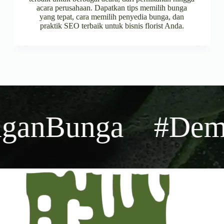
acara perusahaan. Dapatkan tips memilih bunga
yang tepat, cara memilih penyedia bunga, dan
praktik SEO terbaik untuk bisnis florist Anda.
nBunga
#DemiN