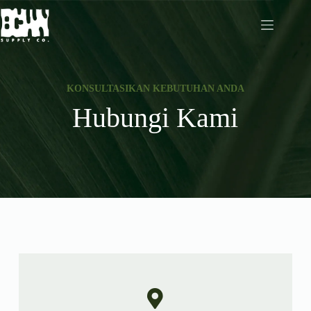
KONSULTASIKAN KEBUTUHAN ANDA
Hubungi
Kami