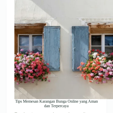
Tips Memesan Karangan Bunga Online yang Aman
dan Terpercaya