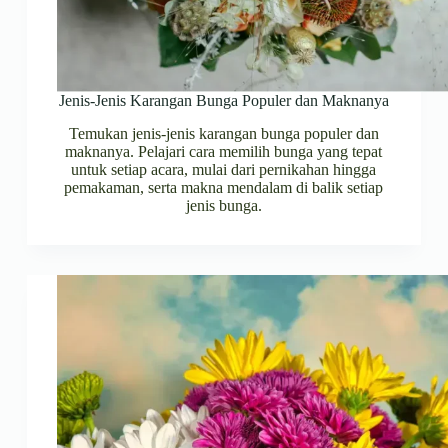
Jenis-Jenis Karangan Bunga Populer dan Maknanya
Temukan jenis-jenis karangan bunga populer dan
maknanya. Pelajari cara memilih bunga yang tepat
untuk setiap acara, mulai dari pernikahan hingga
pemakaman, serta makna mendalam di balik setiap
jenis bunga.